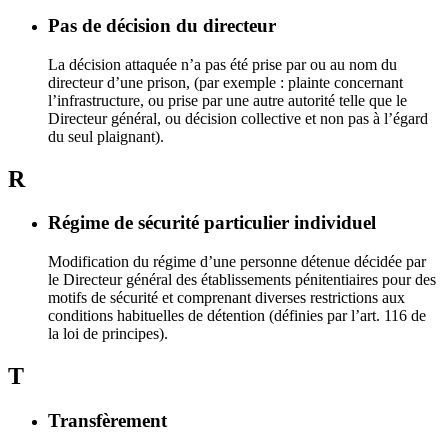
Pas de décision du directeur
La décision attaquée n’a pas été prise par ou au nom du
directeur d’une prison, (par exemple : plainte concernant
l’infrastructure, ou prise par une autre autorité telle que le
Directeur général, ou décision collective et non pas à l’égard
du seul plaignant).
R
Régime de sécurité particulier individuel
Modification du régime d’une personne détenue décidée par
le Directeur général des établissements pénitentiaires pour des
motifs de sécurité et comprenant diverses restrictions aux
conditions habituelles de détention (définies par l’art. 116 de
la loi de principes).
T
Transfèrement