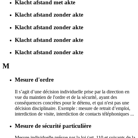
Klacht afstand met akte
Klacht afstand zonder akte
Klacht afstand zonder akte
Klacht afstand zonder akte
Klacht afstand zonder akte
M
Mesure d'ordre
Il s’agit d’une décision individuelle prise par la direction en
vue du maintien de l'ordre et de la sécurité, ayant des
conséquences concrètes pour le détenu, et qui n'est pas une
décision disciplinaire. Exemple : mesure de retrait d’emploi,
interdiction de visite, interdiction de contacts téléphoniques ...
Mesure de sécurité particulière
Mesure individuelle prévue par la loi (art. 110 et suivants de la