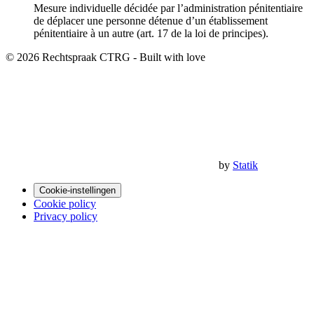
Mesure individuelle décidée par l’administration pénitentiaire
de déplacer une personne détenue d’un établissement
pénitentiaire à un autre (art. 17 de la loi de principes).
© 2026 Rechtspraak CTRG - Built with
love
by
Statik
Cookie-instellingen
Cookie policy
Privacy policy