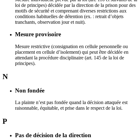
loi de principes) décidée par la direction de la prison pour des
motifs de sécurité et comprenant diverses restrictions aux
conditions habituelles de détention (ex. : retrait d’objets
tranchants, observation jour et nuit).
Mesure provisoire
Mesure restrictive (consignation en cellule personnelle ou
placement en cellule d’isolement) qui peut être décidée en
attendant la procédure disciplinaire (art. 145 de la loi de
principes).
N
Non fondée
La plainte n’est pas fondée quand la décision attaquée est
raisonnable, équitable, et prise dans le respect de la loi.
P
Pas de décision de la direction