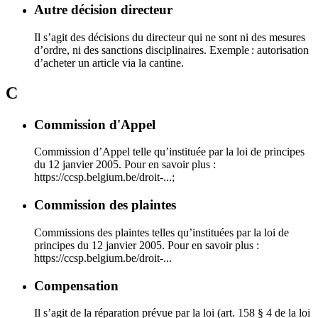
Autre décision directeur
Il s’agit des décisions du directeur qui ne sont ni des mesures
d’ordre, ni des sanctions disciplinaires. Exemple : autorisation
d’acheter un article via la cantine.
C
Commission d'Appel
Commission d’Appel telle qu’instituée par la loi de principes
du 12 janvier 2005. Pour en savoir plus :
https://ccsp.belgium.be/droit-...;
Commission des plaintes
Commissions des plaintes telles qu’instituées par la loi de
principes du 12 janvier 2005. Pour en savoir plus :
https://ccsp.belgium.be/droit-...
Compensation
Il s’agit de la réparation prévue par la loi (art. 158 § 4 de la loi