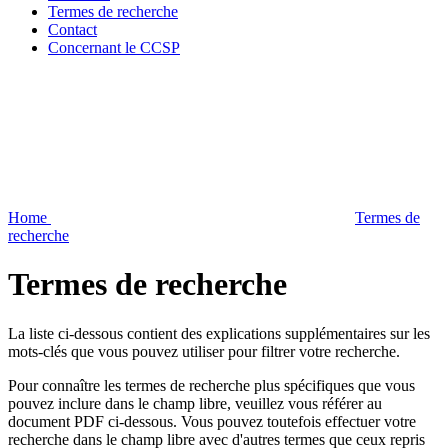
Termes de recherche
Contact
Concernant le CCSP
Home
Termes de
recherche
Termes de recherche
La liste ci-dessous contient des explications supplémentaires sur les
mots-clés que vous pouvez utiliser pour filtrer votre recherche.
Pour connaître les termes de recherche plus spécifiques que vous
pouvez inclure dans le champ libre, veuillez vous référer au
document PDF ci-dessous. Vous pouvez toutefois effectuer votre
recherche dans le champ libre avec d'autres termes que ceux repris