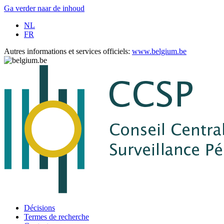
Ga verder naar de inhoud
NL
FR
Autres informations et services officiels:
www.belgium.be
Décisions
Termes de recherche